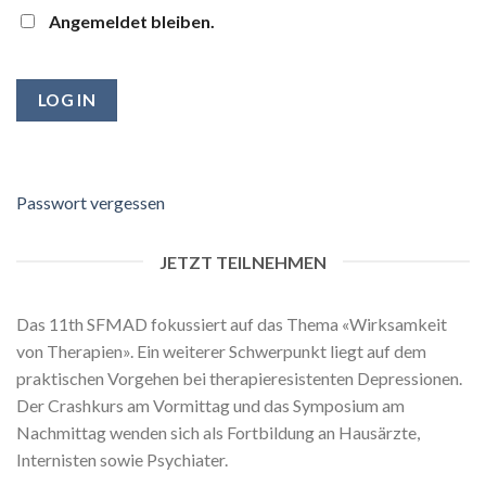
Angemeldet bleiben.
Passwort vergessen
JETZT TEILNEHMEN
Das 11th SFMAD fokussiert auf das Thema «Wirksamkeit
von Therapien». Ein weiterer Schwerpunkt liegt auf dem
praktischen Vorgehen bei therapieresistenten Depressionen.
Der Crashkurs am Vormittag und das Symposium am
Nachmittag wenden sich als Fortbildung an Hausärzte,
Internisten sowie Psychiater.