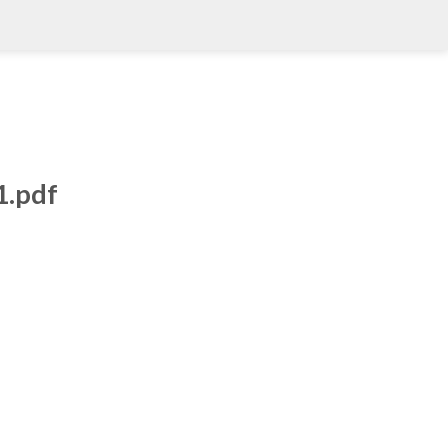
1.pdf