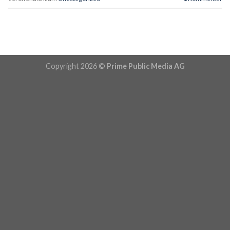
Copyright 2026 ©
Prime Public Media AG